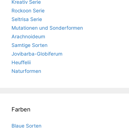
Kreativ Serie
Rockoon Serie
Seltrisa Serie
Mutationen und Sonderformen
Arachnoideum
Samtige Sorten
Jovibarba-Globiferum
Heuffelii
Naturformen
Farben
Blaue Sorten