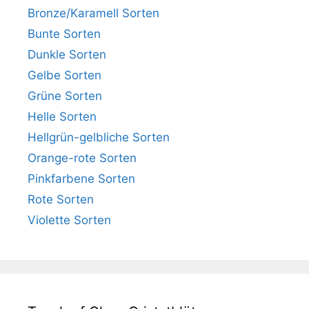
Bronze/Karamell Sorten
Bunte Sorten
Dunkle Sorten
Gelbe Sorten
Grüne Sorten
Helle Sorten
Hellgrün-gelbliche Sorten
Orange-rote Sorten
Pinkfarbene Sorten
Rote Sorten
Violette Sorten