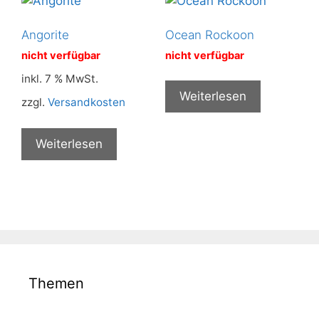
Angorite
Ocean Rockoon
nicht verfügbar
nicht verfügbar
inkl. 7 % MwSt.
Weiterlesen
zzgl.
Versandkosten
Weiterlesen
Themen