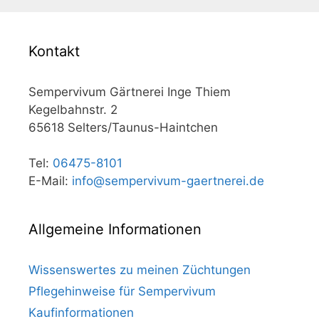
Kontakt
Sempervivum Gärtnerei Inge Thiem
Kegelbahnstr. 2
65618 Selters/Taunus-Haintchen
Tel:
06475-8101
E-Mail:
info@sempervivum-gaertnerei.de
Allgemeine Informationen
Wissenswertes zu meinen Züchtungen
Pflegehinweise für Sempervivum
Kaufinformationen