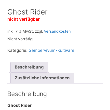
Ghost Rider
nicht verfügbar
inkl. 7 % MwSt.
zzgl.
Versandkosten
Nicht vorrätig
Kategorie:
Sempervivum-Kultivare
Beschreibung
Zusätzliche Informationen
Beschreibung
Ghost Rider