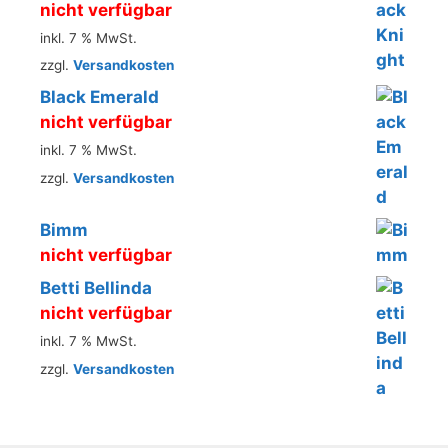
nicht verfügbar
inkl. 7 % MwSt.
zzgl.
Versandkosten
Black Emerald
nicht verfügbar
inkl. 7 % MwSt.
zzgl.
Versandkosten
Bimm
nicht verfügbar
Betti Bellinda
nicht verfügbar
inkl. 7 % MwSt.
zzgl.
Versandkosten