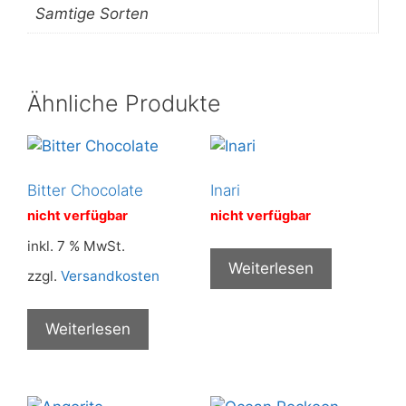
Samtige Sorten
Ähnliche Produkte
Bitter Chocolate
Inari
nicht verfügbar
nicht verfügbar
inkl. 7 % MwSt.
Weiterlesen
zzgl.
Versandkosten
Weiterlesen