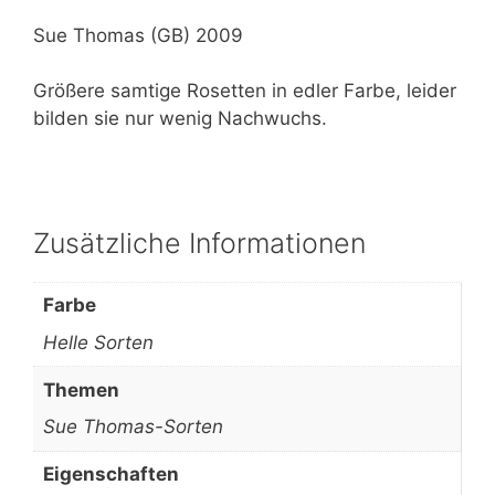
Sue Thomas (GB) 2009
Größere samtige Rosetten in edler Farbe, leider
bilden sie nur wenig Nachwuchs.
Zusätzliche Informationen
Farbe
Helle Sorten
Themen
Sue Thomas-Sorten
Eigenschaften