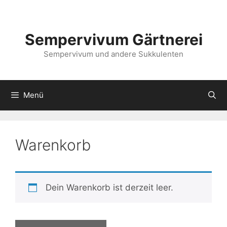
Zum
Inhalt
springen
Sempervivum Gärtnerei
Sempervivum und andere Sukkulenten
Menü
Warenkorb
Dein Warenkorb ist derzeit leer.