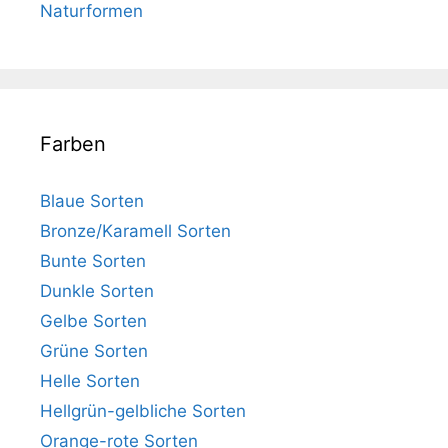
Naturformen
Farben
Blaue Sorten
Bronze/Karamell Sorten
Bunte Sorten
Dunkle Sorten
Gelbe Sorten
Grüne Sorten
Helle Sorten
Hellgrün-gelbliche Sorten
Orange-rote Sorten