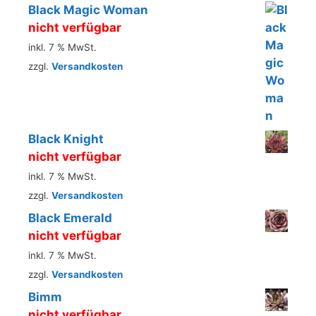
Black Magic Woman
nicht verfügbar
inkl. 7 % MwSt.
zzgl.
Versandkosten
Black Knight
nicht verfügbar
inkl. 7 % MwSt.
zzgl.
Versandkosten
Black Emerald
nicht verfügbar
inkl. 7 % MwSt.
zzgl.
Versandkosten
Bimm
nicht verfügbar