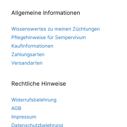
Allgemeine Informationen
Wissenswertes zu meinen Züchtungen
Pflegehinweise für Sempervivum
Kaufinformationen
Zahlungsarten
Versandarten
Rechtliche Hinweise
Widerrufsbelehrung
AGB
Impressum
Datenschutzbelehrung