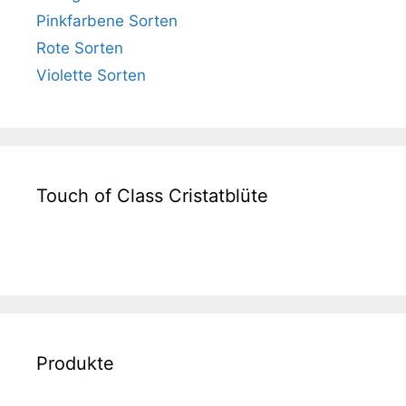
Pinkfarbene Sorten
Rote Sorten
Violette Sorten
Touch of Class Cristatblüte
Produkte