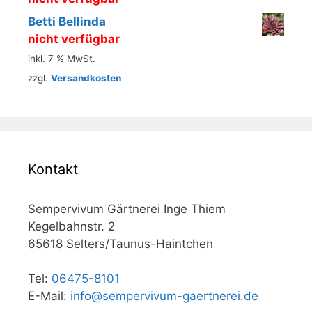
Betti Bellinda
nicht verfügbar
inkl. 7 % MwSt.
zzgl.
Versandkosten
Kontakt
Sempervivum Gärtnerei Inge Thiem
Kegelbahnstr. 2
65618 Selters/Taunus-Haintchen
Tel:
06475-8101
E-Mail:
info@sempervivum-gaertnerei.de