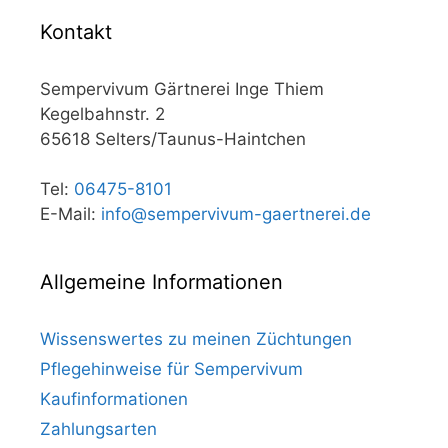
Kontakt
Sempervivum Gärtnerei Inge Thiem
Kegelbahnstr. 2
65618 Selters/Taunus-Haintchen
Tel:
06475-8101
E-Mail:
info@sempervivum-gaertnerei.de
Allgemeine Informationen
Wissenswertes zu meinen Züchtungen
Pflegehinweise für Sempervivum
Kaufinformationen
Zahlungsarten