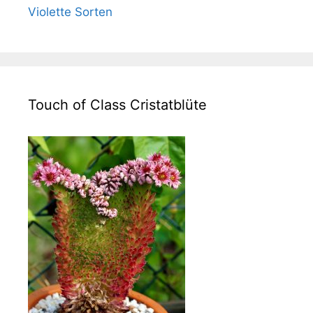
Violette Sorten
Touch of Class Cristatblüte