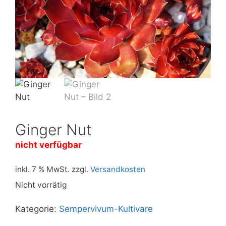
Ginger Nut
nicht verfügbar
inkl. 7 % MwSt.
zzgl.
Versandkosten
Nicht vorrätig
Kategorie:
Sempervivum-Kultivare