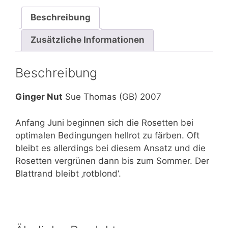
Beschreibung
Zusätzliche Informationen
Beschreibung
Ginger Nut
Sue Thomas (GB) 2007
Anfang Juni beginnen sich die Rosetten bei
optimalen Bedingungen hellrot zu färben. Oft
bleibt es allerdings bei diesem Ansatz und die
Rosetten vergrünen dann bis zum Sommer. Der
Blattrand bleibt ‚rotblond‘.