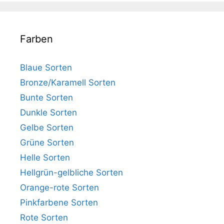
Farben
Blaue Sorten
Bronze/Karamell Sorten
Bunte Sorten
Dunkle Sorten
Gelbe Sorten
Grüne Sorten
Helle Sorten
Hellgrün-gelbliche Sorten
Orange-rote Sorten
Pinkfarbene Sorten
Rote Sorten