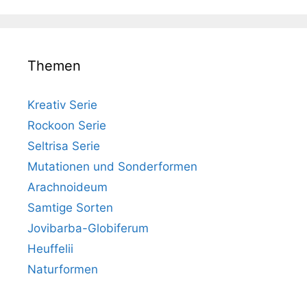
Themen
Kreativ Serie
Rockoon Serie
Seltrisa Serie
Mutationen und Sonderformen
Arachnoideum
Samtige Sorten
Jovibarba-Globiferum
Heuffelii
Naturformen