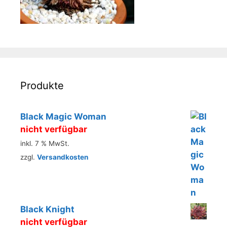
Produkte
Black Magic Woman
nicht verfügbar
inkl. 7 % MwSt.
zzgl.
Versandkosten
Black Knight
nicht verfügbar