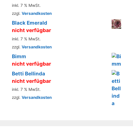
inkl. 7 % MwSt.
zzgl.
Versandkosten
Black Emerald
nicht verfügbar
inkl. 7 % MwSt.
zzgl.
Versandkosten
Bimm
nicht verfügbar
Betti Bellinda
nicht verfügbar
inkl. 7 % MwSt.
zzgl.
Versandkosten