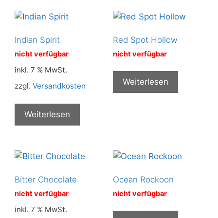
Indian Spirit
Red Spot Hollow
nicht verfügbar
nicht verfügbar
inkl. 7 % MwSt.
Weiterlesen
zzgl.
Versandkosten
Weiterlesen
Bitter Chocolate
Ocean Rockoon
nicht verfügbar
nicht verfügbar
inkl. 7 % MwSt.