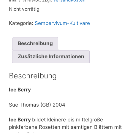
Nicht vorrätig
Kategorie:
Sempervivum-Kultivare
Beschreibung
Zusätzliche Informationen
Beschreibung
Ice Berry
Sue Thomas (GB) 2004
Ice Berry
bildet kleinere bis mittelgroße
pinkfarbene Rosetten mit samtigen Blättern mit