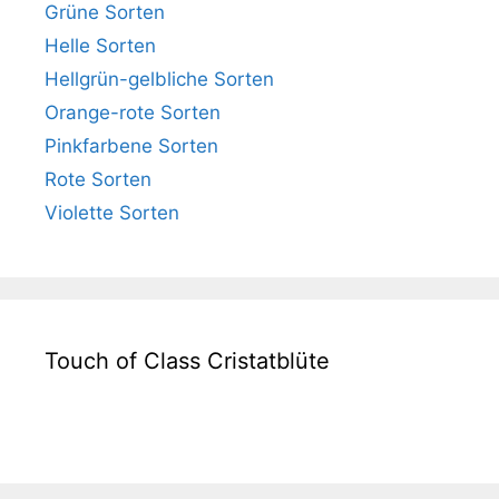
Grüne Sorten
Helle Sorten
Hellgrün-gelbliche Sorten
Orange-rote Sorten
Pinkfarbene Sorten
Rote Sorten
Violette Sorten
Touch of Class Cristatblüte