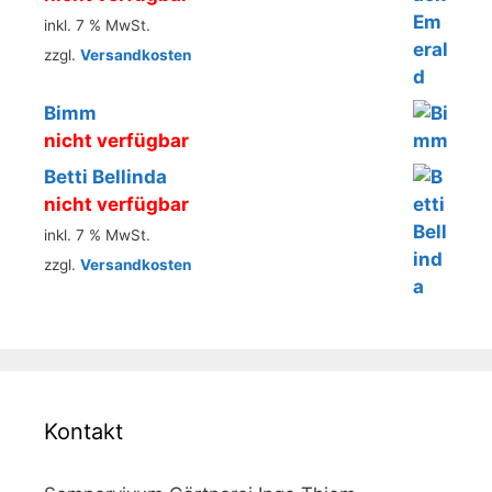
inkl. 7 % MwSt.
zzgl.
Versandkosten
Bimm
nicht verfügbar
Betti Bellinda
nicht verfügbar
inkl. 7 % MwSt.
zzgl.
Versandkosten
Kontakt