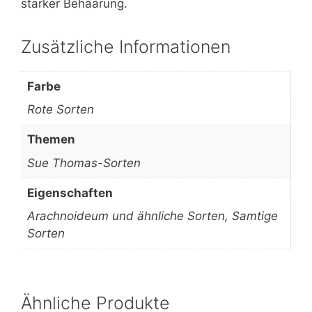
starker Behaarung.
Zusätzliche Informationen
Farbe
Rote Sorten
Themen
Sue Thomas-Sorten
Eigenschaften
Arachnoideum und ähnliche Sorten, Samtige
Sorten
Ähnliche Produkte