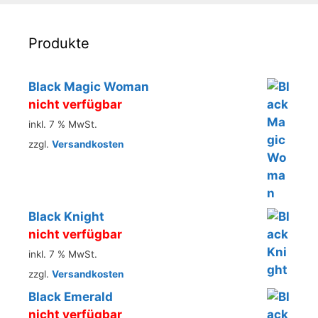
Produkte
Black Magic Woman
nicht verfügbar
inkl. 7 % MwSt.
zzgl.
Versandkosten
Black Knight
nicht verfügbar
inkl. 7 % MwSt.
zzgl.
Versandkosten
Black Emerald
nicht verfügbar