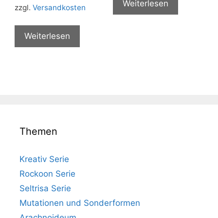
Weiterlesen
zzgl.
Versandkosten
Weiterlesen
Themen
Kreativ Serie
Rockoon Serie
Seltrisa Serie
Mutationen und Sonderformen
Arachnoideum