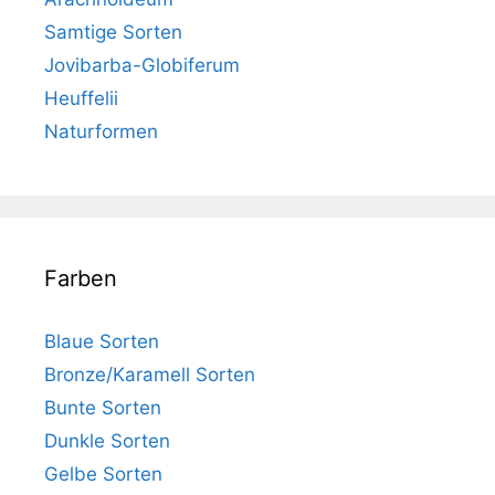
Samtige Sorten
Jovibarba-Globiferum
Heuffelii
Naturformen
Farben
Blaue Sorten
Bronze/Karamell Sorten
Bunte Sorten
Dunkle Sorten
Gelbe Sorten