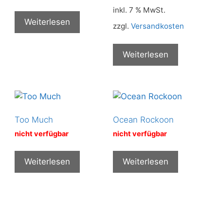
inkl. 7 % MwSt.
Weiterlesen
zzgl.
Versandkosten
Weiterlesen
Too Much
Ocean Rockoon
nicht verfügbar
nicht verfügbar
Weiterlesen
Weiterlesen