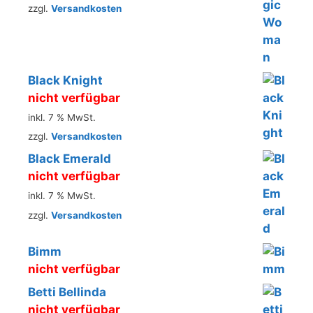
zzgl.
Versandkosten
Black Knight
nicht verfügbar
inkl. 7 % MwSt.
zzgl.
Versandkosten
Black Emerald
nicht verfügbar
inkl. 7 % MwSt.
zzgl.
Versandkosten
Bimm
nicht verfügbar
Betti Bellinda
nicht verfügbar