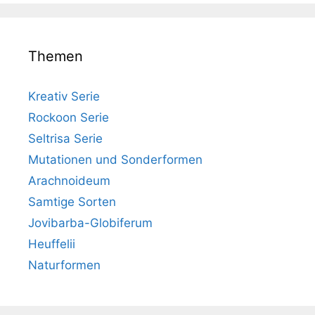
Themen
Kreativ Serie
Rockoon Serie
Seltrisa Serie
Mutationen und Sonderformen
Arachnoideum
Samtige Sorten
Jovibarba-Globiferum
Heuffelii
Naturformen