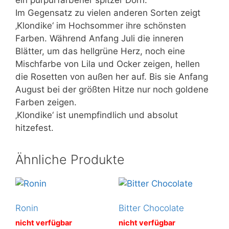
Im Gegensatz zu vielen anderen Sorten zeigt
‚Klondike‘ im Hochsommer ihre schönsten
Farben. Während Anfang Juli die inneren
Blätter, um das hellgrüne Herz, noch eine
Mischfarbe von Lila und Ocker zeigen, hellen
die Rosetten von außen her auf. Bis sie Anfang
August bei der größten Hitze nur noch goldene
Farben zeigen.
‚Klondike‘ ist unempfindlich und absolut
hitzefest.
Ähnliche Produkte
Ronin
Bitter Chocolate
nicht verfügbar
nicht verfügbar