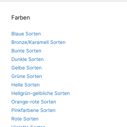
Farben
Blaue Sorten
Bronze/Karamell Sorten
Bunte Sorten
Dunkle Sorten
Gelbe Sorten
Grüne Sorten
Helle Sorten
Hellgrün-gelbliche Sorten
Orange-rote Sorten
Pinkfarbene Sorten
Rote Sorten