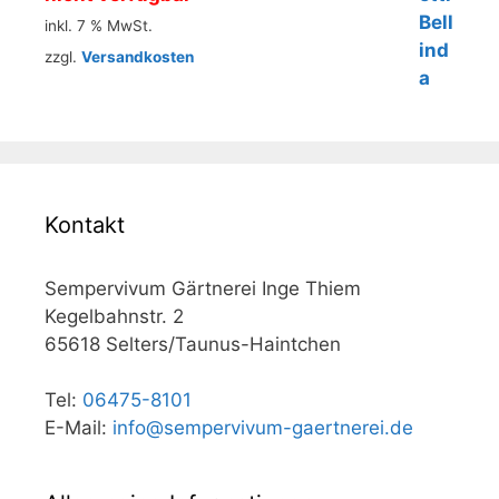
inkl. 7 % MwSt.
zzgl.
Versandkosten
Kontakt
Sempervivum Gärtnerei Inge Thiem
Kegelbahnstr. 2
65618 Selters/Taunus-Haintchen
Tel:
06475-8101
E-Mail:
info@sempervivum-gaertnerei.de