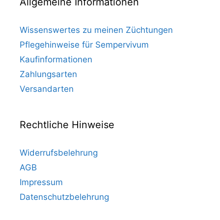
Allgemeine Informationen
Wissenswertes zu meinen Züchtungen
Pflegehinweise für Sempervivum
Kaufinformationen
Zahlungsarten
Versandarten
Rechtliche Hinweise
Widerrufsbelehrung
AGB
Impressum
Datenschutzbelehrung