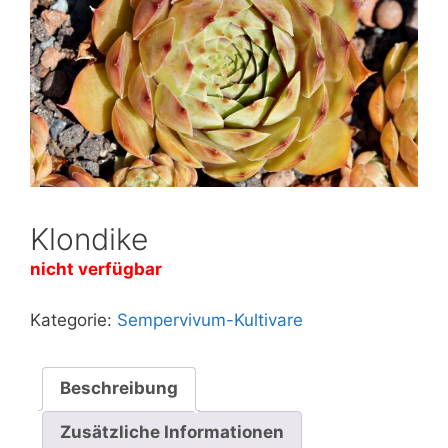
Klondike
nicht verfügbar
Kategorie:
Sempervivum-Kultivare
Beschreibung
Zusätzliche Informationen