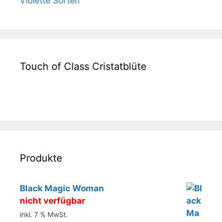
Violette Sorten
Touch of Class Cristatblüte
Produkte
Black Magic Woman
nicht verfügbar
inkl. 7 % MwSt.