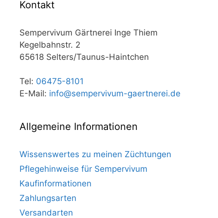
Kontakt
Sempervivum Gärtnerei Inge Thiem
Kegelbahnstr. 2
65618 Selters/Taunus-Haintchen
Tel:
06475-8101
E-Mail:
info@sempervivum-gaertnerei.de
Allgemeine Informationen
Wissenswertes zu meinen Züchtungen
Pflegehinweise für Sempervivum
Kaufinformationen
Zahlungsarten
Versandarten