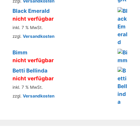
zzgl.
Versandkosten
Black Emerald
nicht verfügbar
inkl. 7 % MwSt.
zzgl.
Versandkosten
Bimm
nicht verfügbar
Betti Bellinda
nicht verfügbar
inkl. 7 % MwSt.
zzgl.
Versandkosten