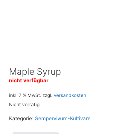
Maple Syrup
nicht verfügbar
inkl. 7 % MwSt.
zzgl.
Versandkosten
Nicht vorrätig
Kategorie:
Sempervivum-Kultivare