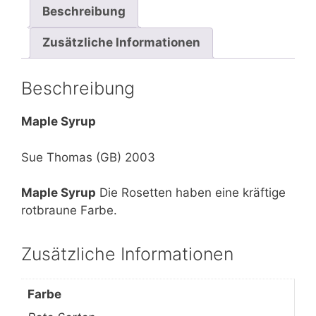
Beschreibung
Zusätzliche Informationen
Beschreibung
Maple Syrup
Sue Thomas (GB) 2003
Maple Syrup
Die Rosetten haben eine kräftige
rotbraune Farbe.
Zusätzliche Informationen
Farbe