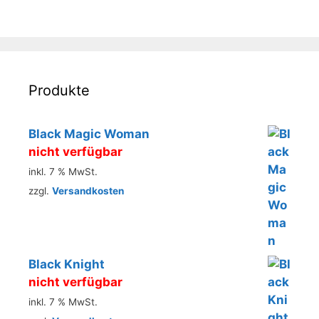
Produkte
Black Magic Woman
nicht verfügbar
inkl. 7 % MwSt.
zzgl.
Versandkosten
Black Knight
nicht verfügbar
inkl. 7 % MwSt.