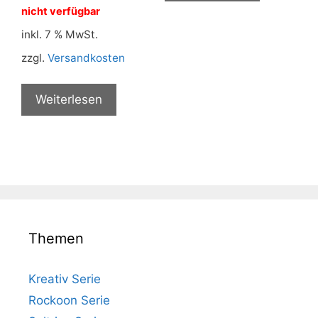
nicht verfügbar
inkl. 7 % MwSt.
zzgl.
Versandkosten
Weiterlesen
Themen
Kreativ Serie
Rockoon Serie