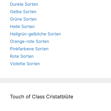
Dunkle Sorten
Gelbe Sorten
Grüne Sorten
Helle Sorten
Hellgrün-gelbliche Sorten
Orange-rote Sorten
Pinkfarbene Sorten
Rote Sorten
Violette Sorten
Touch of Class Cristatblüte