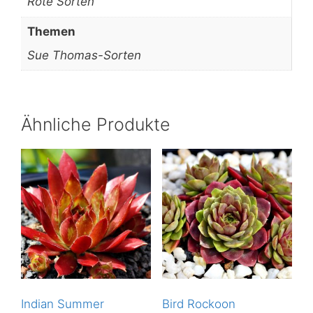
Rote Sorten
Themen
Sue Thomas-Sorten
Ähnliche Produkte
Indian Summer
Bird Rockoon