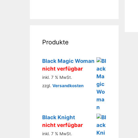
Produkte
Black Magic Woman
nicht verfügbar
inkl. 7 % MwSt.
zzgl.
Versandkosten
Black Knight
nicht verfügbar
inkl. 7 % MwSt.