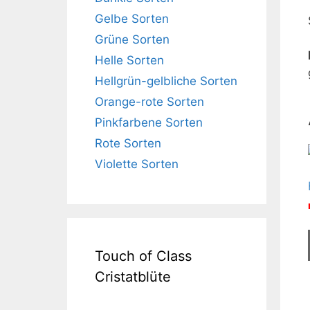
Gelbe Sorten
Grüne Sorten
Helle Sorten
Hellgrün-gelbliche Sorten
Orange-rote Sorten
Pinkfarbene Sorten
Rote Sorten
Violette Sorten
Touch of Class
Cristatblüte