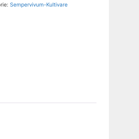
rie:
Sempervivum-Kultivare