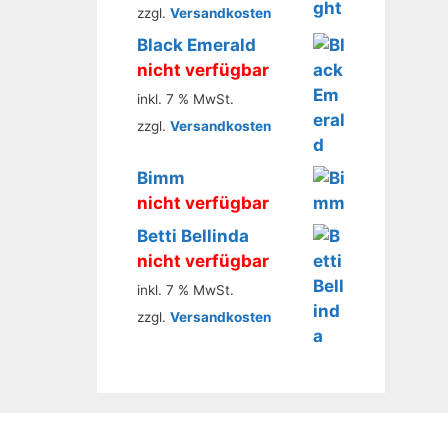
zzgl.
Versandkosten
Black Emerald
nicht verfügbar
inkl. 7 % MwSt.
zzgl.
Versandkosten
Bimm
nicht verfügbar
Betti Bellinda
nicht verfügbar
inkl. 7 % MwSt.
zzgl.
Versandkosten