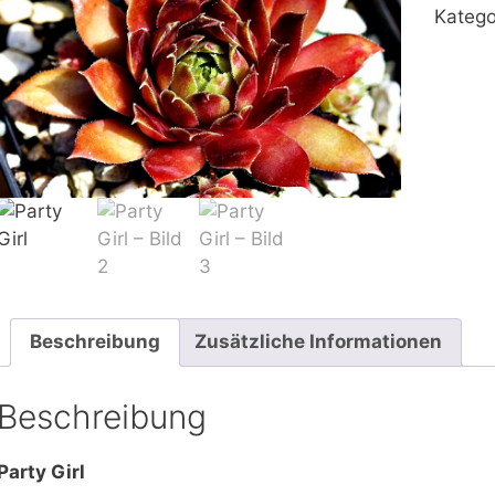
Katego
Beschreibung
Zusätzliche Informationen
Beschreibung
Party Girl