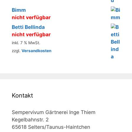
Bimm
nicht verfügbar
Betti Bellinda
nicht verfügbar
inkl. 7 % MwSt.
zzgl.
Versandkosten
Kontakt
Sempervivum Gärtnerei Inge Thiem
Kegelbahnstr. 2
65618 Selters/Taunus-Haintchen