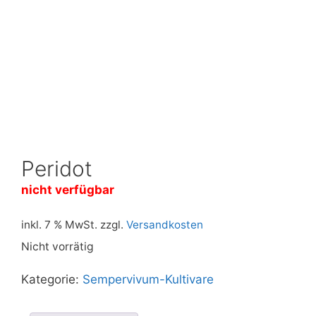
Peridot
nicht verfügbar
inkl. 7 % MwSt.
zzgl.
Versandkosten
Nicht vorrätig
Kategorie:
Sempervivum-Kultivare