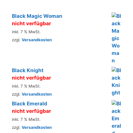
Black Magic Woman
nicht verfügbar
inkl. 7 % MwSt.
zzgl.
Versandkosten
Black Knight
nicht verfügbar
inkl. 7 % MwSt.
zzgl.
Versandkosten
Black Emerald
nicht verfügbar
inkl. 7 % MwSt.
zzgl.
Versandkosten