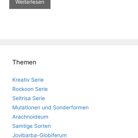
Weiterlesen
Themen
Kreativ Serie
Rockoon Serie
Seltrisa Serie
Mutationen und Sonderformen
Arachnoideum
Samtige Sorten
Jovibarba-Globiferum