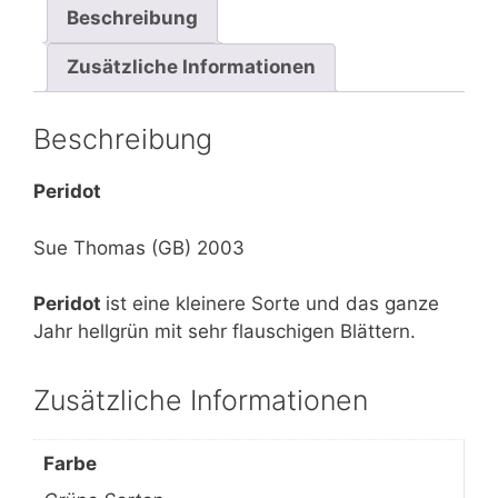
Beschreibung
Zusätzliche Informationen
Beschreibung
Peridot
Sue Thomas (GB) 2003
Peridot
ist eine kleinere Sorte und das ganze
Jahr hellgrün mit sehr flauschigen Blättern.
Zusätzliche Informationen
Farbe