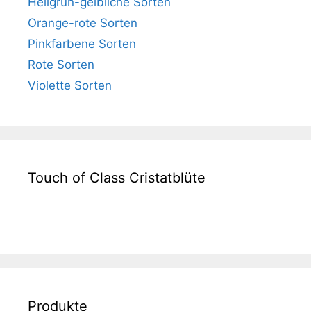
Hellgrün-gelbliche Sorten
Orange-rote Sorten
Pinkfarbene Sorten
Rote Sorten
Violette Sorten
Touch of Class Cristatblüte
Produkte