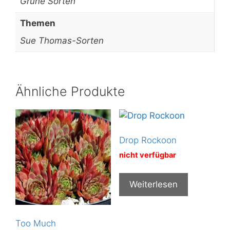
Grüne Sorten
Themen
Sue Thomas-Sorten
Ähnliche Produkte
Drop Rockoon
nicht verfügbar
Weiterlesen
Too Much