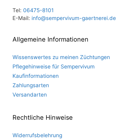
Tel:
06475-8101
E-Mail:
info@sempervivum-gaertnerei.de
Allgemeine Informationen
Wissenswertes zu meinen Züchtungen
Pflegehinweise für Sempervivum
Kaufinformationen
Zahlungsarten
Versandarten
Rechtliche Hinweise
Widerrufsbelehrung