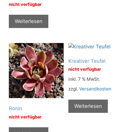
nicht verfügbar
Weiterlesen
Kreativer Teufel
nicht verfügbar
inkl. 7 % MwSt.
zzgl.
Versandkosten
Weiterlesen
Ronin
nicht verfügbar