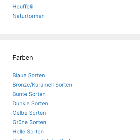
Heuffelii
Naturformen
Farben
Blaue Sorten
Bronze/Karamell Sorten
Bunte Sorten
Dunkle Sorten
Gelbe Sorten
Grüne Sorten
Helle Sorten