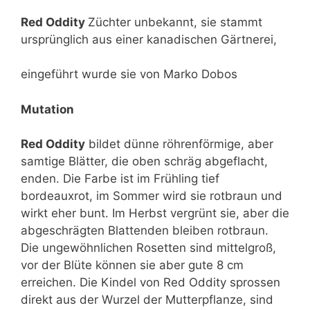
Red Oddity
Züchter unbekannt, sie stammt
ursprünglich aus einer kanadischen Gärtnerei,
eingeführt wurde sie von Marko Dobos
Mutation
Red Oddity
bildet dünne röhrenförmige, aber
samtige Blätter, die oben schräg abgeflacht,
enden. Die Farbe ist im Frühling tief
bordeauxrot, im Sommer wird sie rotbraun und
wirkt eher bunt. Im Herbst vergrünt sie, aber die
abgeschrägten Blattenden bleiben rotbraun.
Die ungewöhnlichen Rosetten sind mittelgroß,
vor der Blüte können sie aber gute 8 cm
erreichen. Die Kindel von Red Oddity sprossen
direkt aus der Wurzel der Mutterpflanze, sind