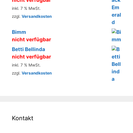
inkl. 7 % MwSt.
zzgl.
Versandkosten
Bimm
nicht verfügbar
Betti Bellinda
nicht verfügbar
inkl. 7 % MwSt.
zzgl.
Versandkosten
Kontakt