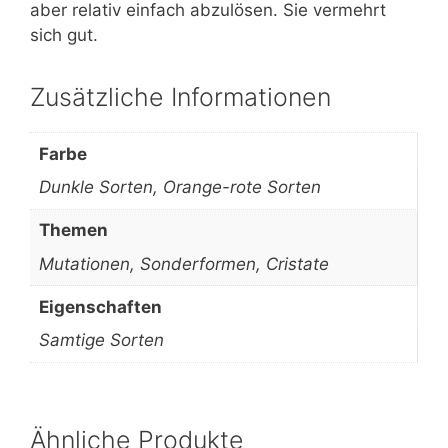
aber relativ einfach abzulösen. Sie vermehrt
sich gut.
Zusätzliche Informationen
Farbe
Dunkle Sorten, Orange-rote Sorten
Themen
Mutationen, Sonderformen, Cristate
Eigenschaften
Samtige Sorten
Ähnliche Produkte