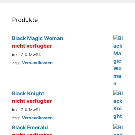
Produkte
Black Magic Woman
nicht verfügbar
inkl. 7 % MwSt.
zzgl.
Versandkosten
Black Knight
nicht verfügbar
inkl. 7 % MwSt.
zzgl.
Versandkosten
Black Emerald
nicht verfügbar