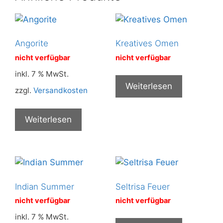
Angorite
Kreatives Omen
nicht verfügbar
nicht verfügbar
inkl. 7 % MwSt.
Weiterlesen
zzgl.
Versandkosten
Weiterlesen
Indian Summer
Seltrisa Feuer
nicht verfügbar
nicht verfügbar
inkl. 7 % MwSt.