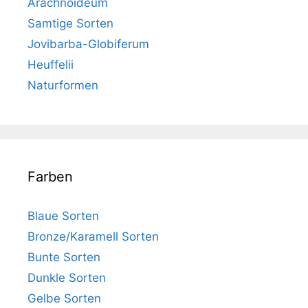
Arachnoideum
Samtige Sorten
Jovibarba-Globiferum
Heuffelii
Naturformen
Farben
Blaue Sorten
Bronze/Karamell Sorten
Bunte Sorten
Dunkle Sorten
Gelbe Sorten