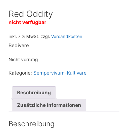
Red Oddity
nicht verfügbar
inkl. 7 % MwSt.
zzgl.
Versandkosten
Bedivere
Nicht vorrätig
Kategorie:
Sempervivum-Kultivare
Beschreibung
Zusätzliche Informationen
Beschreibung