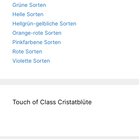
Grüne Sorten
Helle Sorten
Hellgrün-gelbliche Sorten
Orange-rote Sorten
Pinkfarbene Sorten
Rote Sorten
Violette Sorten
Touch of Class Cristatblüte