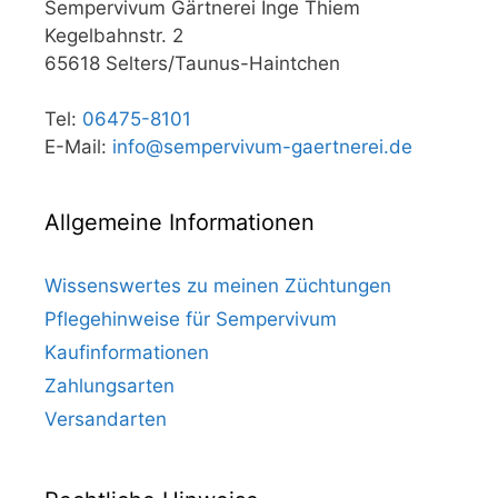
Sempervivum Gärtnerei Inge Thiem
Kegelbahnstr. 2
65618 Selters/Taunus-Haintchen
Tel:
06475-8101
E-Mail:
info@sempervivum-gaertnerei.de
Allgemeine Informationen
Wissenswertes zu meinen Züchtungen
Pflegehinweise für Sempervivum
Kaufinformationen
Zahlungsarten
Versandarten