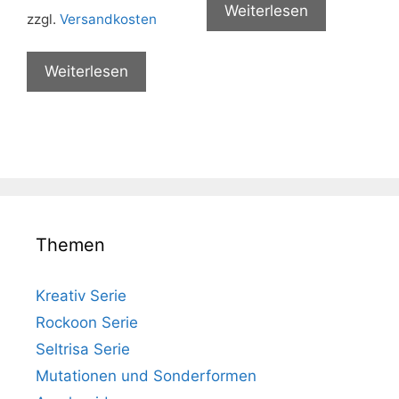
Weiterlesen
zzgl.
Versandkosten
Weiterlesen
Themen
Kreativ Serie
Rockoon Serie
Seltrisa Serie
Mutationen und Sonderformen