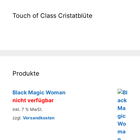
Touch of Class Cristatblüte
Produkte
Black Magic Woman
nicht verfügbar
inkl. 7 % MwSt.
zzgl.
Versandkosten