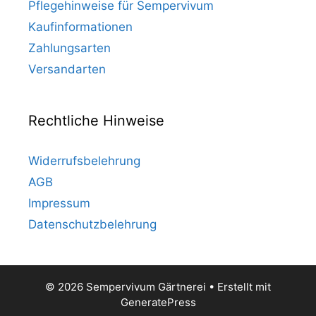
Pflegehinweise für Sempervivum
Kaufinformationen
Zahlungsarten
Versandarten
Rechtliche Hinweise
Widerrufsbelehrung
AGB
Impressum
Datenschutzbelehrung
© 2026 Sempervivum Gärtnerei
• Erstellt mit
GeneratePress