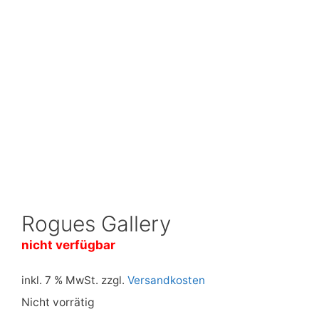
Rogues Gallery
nicht verfügbar
inkl. 7 % MwSt.
zzgl.
Versandkosten
Nicht vorrätig