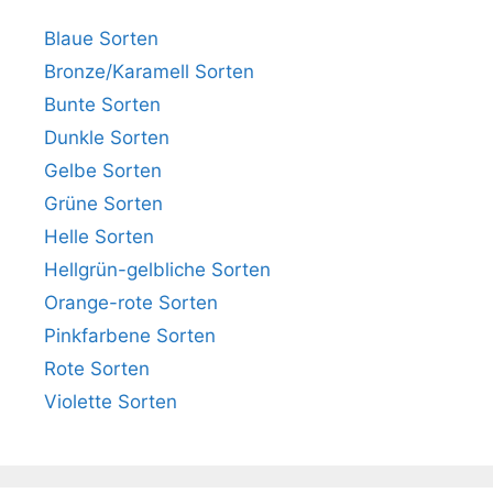
Blaue Sorten
Bronze/Karamell Sorten
Bunte Sorten
Dunkle Sorten
Gelbe Sorten
Grüne Sorten
Helle Sorten
Hellgrün-gelbliche Sorten
Orange-rote Sorten
Pinkfarbene Sorten
Rote Sorten
Violette Sorten