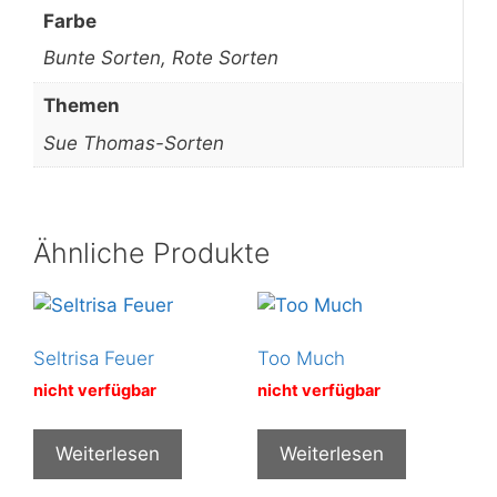
Farbe
Bunte Sorten, Rote Sorten
Themen
Sue Thomas-Sorten
Ähnliche Produkte
Seltrisa Feuer
Too Much
nicht verfügbar
nicht verfügbar
Weiterlesen
Weiterlesen