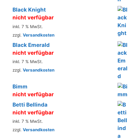
Black Knight
nicht verfügbar
inkl. 7 % MwSt.
zzgl.
Versandkosten
Black Emerald
nicht verfügbar
inkl. 7 % MwSt.
zzgl.
Versandkosten
Bimm
nicht verfügbar
Betti Bellinda
nicht verfügbar
inkl. 7 % MwSt.
zzgl.
Versandkosten