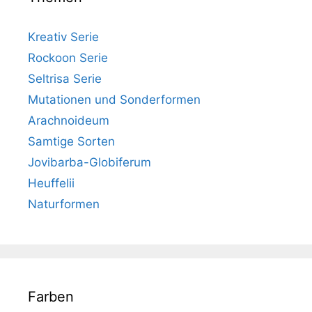
Kreativ Serie
Rockoon Serie
Seltrisa Serie
Mutationen und Sonderformen
Arachnoideum
Samtige Sorten
Jovibarba-Globiferum
Heuffelii
Naturformen
Farben