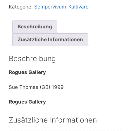
Kategorie:
Sempervivum-Kultivare
Beschreibung
Zusätzliche Informationen
Beschreibung
Rogues Gallery
Sue Thomas (GB) 1999
Rogues Gallery
Zusätzliche Informationen