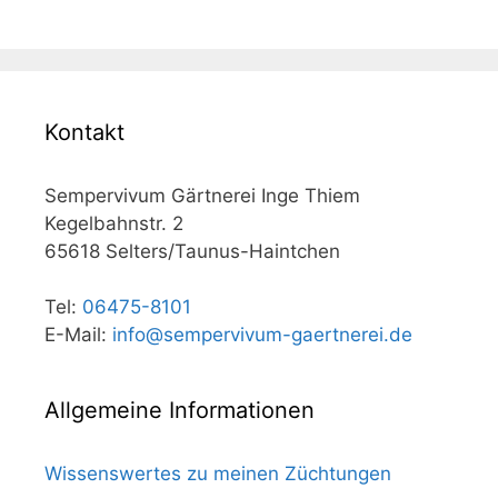
Kontakt
Sempervivum Gärtnerei Inge Thiem
Kegelbahnstr. 2
65618 Selters/Taunus-Haintchen
Tel:
06475-8101
E-Mail:
info@sempervivum-gaertnerei.de
Allgemeine Informationen
Wissenswertes zu meinen Züchtungen