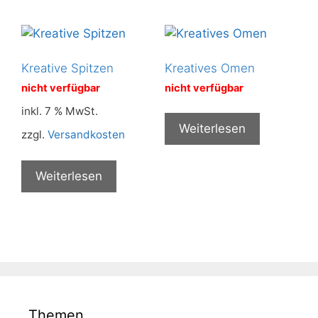
Kreative Spitzen
Kreatives Omen
nicht verfügbar
nicht verfügbar
inkl. 7 % MwSt.
Weiterlesen
zzgl.
Versandkosten
Weiterlesen
Themen