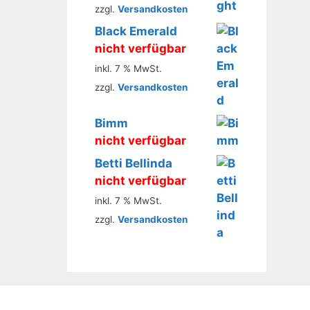
zzgl.
Versandkosten
Black Emerald
nicht verfügbar
inkl. 7 % MwSt.
zzgl.
Versandkosten
Bimm
nicht verfügbar
Betti Bellinda
nicht verfügbar
inkl. 7 % MwSt.
zzgl.
Versandkosten