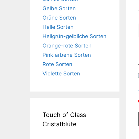
Gelbe Sorten
Grüne Sorten
Helle Sorten
Hellgrün-gelbliche Sorten
Orange-rote Sorten
Pinkfarbene Sorten
Rote Sorten
Violette Sorten
Touch of Class
Cristatblüte