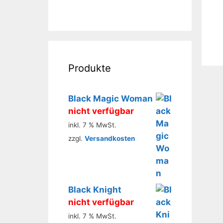
Produkte
Black Magic Woman
nicht verfügbar
inkl. 7 % MwSt.
zzgl.
Versandkosten
Black Knight
nicht verfügbar
inkl. 7 % MwSt.