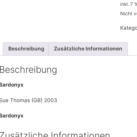
inkl. 7
Nicht v
Katego
Beschreibung
Zusätzliche Informationen
Beschreibung
Sardonyx
Sue Thomas (GB) 2003
Sardonyx
Zusätzliche Informationen