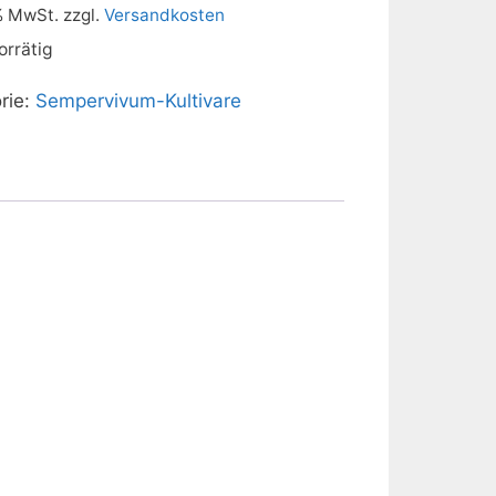
 % MwSt.
zzgl.
Versandkosten
orrätig
rie:
Sempervivum-Kultivare