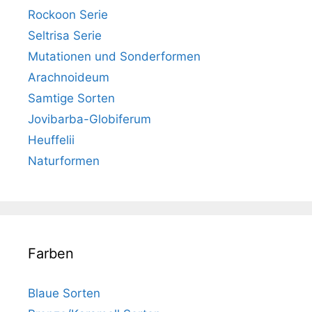
Rockoon Serie
Seltrisa Serie
Mutationen und Sonderformen
Arachnoideum
Samtige Sorten
Jovibarba-Globiferum
Heuffelii
Naturformen
Farben
Blaue Sorten