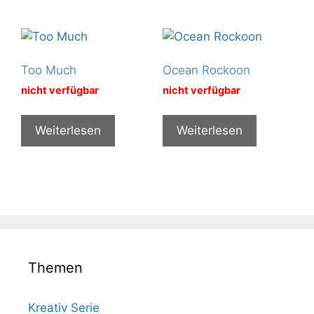
Too Much
Ocean Rockoon
nicht verfügbar
nicht verfügbar
Weiterlesen
Weiterlesen
Themen
Kreativ Serie