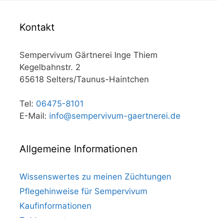
Kontakt
Sempervivum Gärtnerei Inge Thiem
Kegelbahnstr. 2
65618 Selters/Taunus-Haintchen
Tel:
06475-8101
E-Mail:
info@sempervivum-gaertnerei.de
Allgemeine Informationen
Wissenswertes zu meinen Züchtungen
Pflegehinweise für Sempervivum
Kaufinformationen