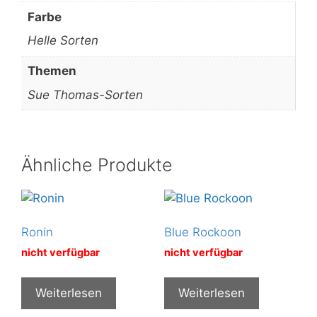
Farbe
Helle Sorten
Themen
Sue Thomas-Sorten
Ähnliche Produkte
Ronin
Blue Rockoon
nicht verfügbar
nicht verfügbar
Weiterlesen
Weiterlesen