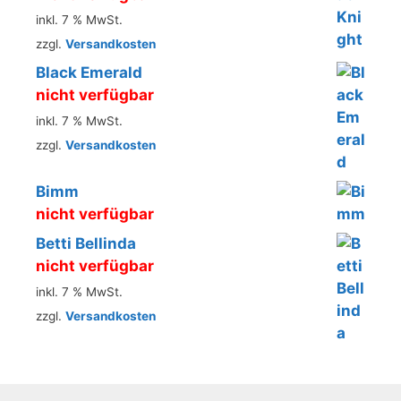
inkl. 7 % MwSt.
zzgl.
Versandkosten
Black Emerald
nicht verfügbar
inkl. 7 % MwSt.
zzgl.
Versandkosten
Bimm
nicht verfügbar
Betti Bellinda
nicht verfügbar
inkl. 7 % MwSt.
zzgl.
Versandkosten