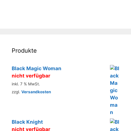
Produkte
Black Magic Woman
nicht verfügbar
inkl. 7 % MwSt.
zzgl.
Versandkosten
Black Knight
nicht verfügbar