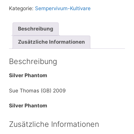
Kategorie:
Sempervivum-Kultivare
Beschreibung
Zusätzliche Informationen
Beschreibung
Silver Phantom
Sue Thomas (GB) 2009
Silver Phantom
Zusätzliche Informationen