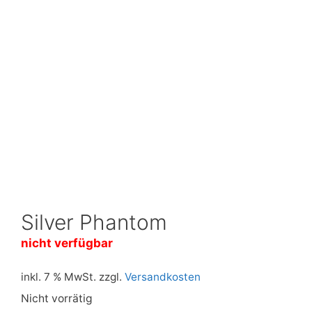
Silver Phantom
nicht verfügbar
inkl. 7 % MwSt.
zzgl.
Versandkosten
Nicht vorrätig