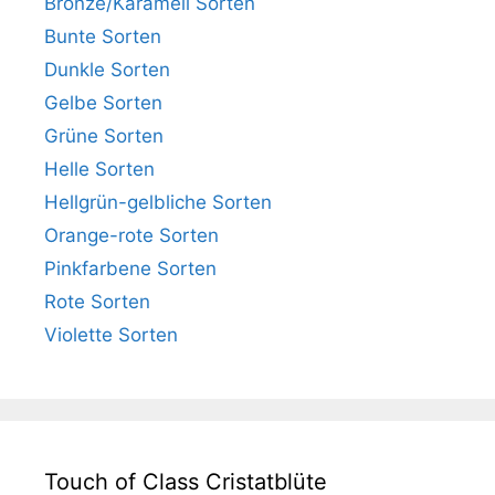
Bronze/Karamell Sorten
Bunte Sorten
Dunkle Sorten
Gelbe Sorten
Grüne Sorten
Helle Sorten
Hellgrün-gelbliche Sorten
Orange-rote Sorten
Pinkfarbene Sorten
Rote Sorten
Violette Sorten
Touch of Class Cristatblüte