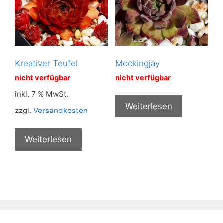
Kreativer Teufel
Mockingjay
nicht verfügbar
nicht verfügbar
inkl. 7 % MwSt.
Weiterlesen
zzgl.
Versandkosten
Weiterlesen