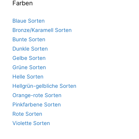
Farben
Blaue Sorten
Bronze/Karamell Sorten
Bunte Sorten
Dunkle Sorten
Gelbe Sorten
Grüne Sorten
Helle Sorten
Hellgrün-gelbliche Sorten
Orange-rote Sorten
Pinkfarbene Sorten
Rote Sorten
Violette Sorten