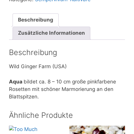
Beschreibung
Zusätzliche Informationen
Beschreibung
Wild Ginger Farm (USA)
Aqua
bildet ca. 8 – 10 cm große pinkfarbene
Rosetten mit schöner Marmorierung an den
Blattspitzen.
Ähnliche Produkte