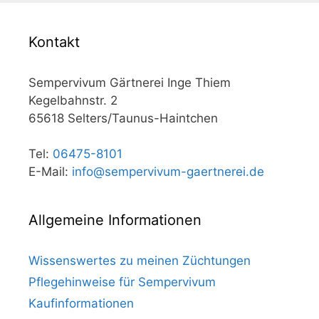
Kontakt
Sempervivum Gärtnerei Inge Thiem
Kegelbahnstr. 2
65618 Selters/Taunus-Haintchen
Tel:
06475-8101
E-Mail:
info@sempervivum-gaertnerei.de
Allgemeine Informationen
Wissenswertes zu meinen Züchtungen
Pflegehinweise für Sempervivum
Kaufinformationen