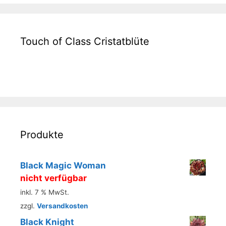
Touch of Class Cristatblüte
Produkte
Black Magic Woman
nicht verfügbar
inkl. 7 % MwSt.
zzgl.
Versandkosten
Black Knight