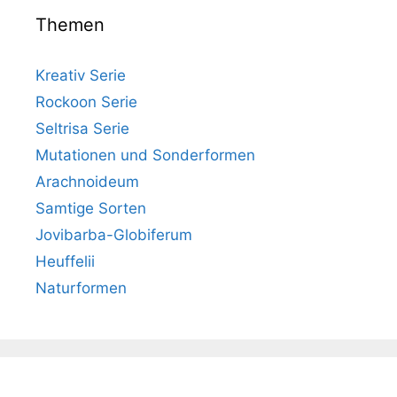
Themen
Kreativ Serie
Rockoon Serie
Seltrisa Serie
Mutationen und Sonderformen
Arachnoideum
Samtige Sorten
Jovibarba-Globiferum
Heuffelii
Naturformen