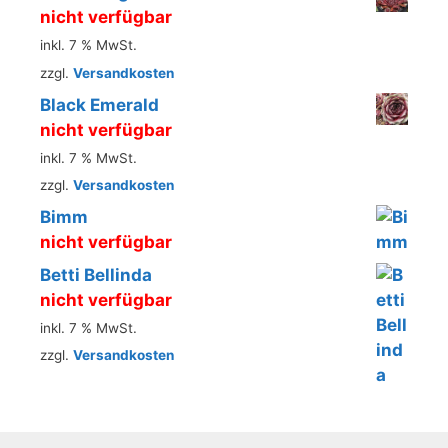
nicht verfügbar
inkl. 7 % MwSt.
zzgl.
Versandkosten
Black Emerald
nicht verfügbar
inkl. 7 % MwSt.
zzgl.
Versandkosten
Bimm
nicht verfügbar
Betti Bellinda
nicht verfügbar
inkl. 7 % MwSt.
zzgl.
Versandkosten