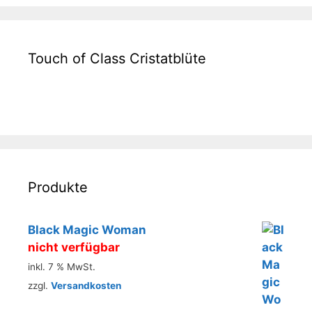
Touch of Class Cristatblüte
Produkte
Black Magic Woman
nicht verfügbar
inkl. 7 % MwSt.
zzgl.
Versandkosten