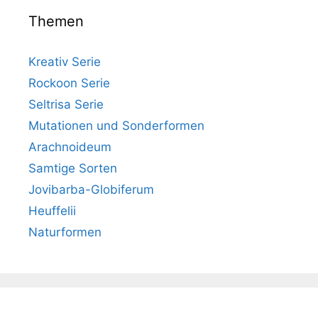
Themen
Kreativ Serie
Rockoon Serie
Seltrisa Serie
Mutationen und Sonderformen
Arachnoideum
Samtige Sorten
Jovibarba-Globiferum
Heuffelii
Naturformen