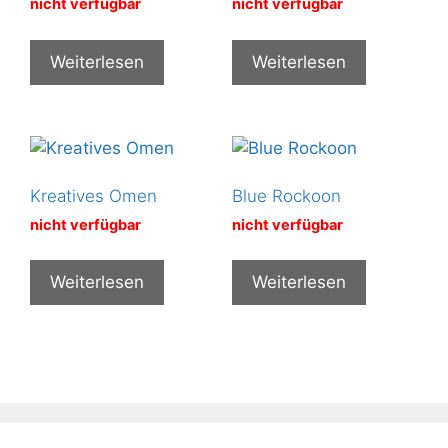
nicht verfügbar
nicht verfügbar
Weiterlesen
Weiterlesen
Kreatives Omen
Blue Rockoon
nicht verfügbar
nicht verfügbar
Weiterlesen
Weiterlesen