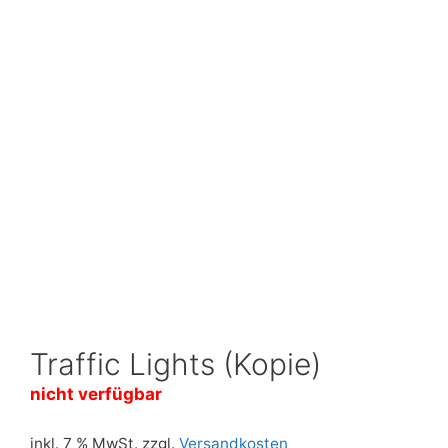
Traffic Lights (Kopie)
nicht verfügbar
inkl. 7 % MwSt.
zzgl.
Versandkosten