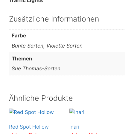
Traffic Lights
Zusätzliche Informationen
Farbe
Bunte Sorten, Violette Sorten
Themen
Sue Thomas-Sorten
Ähnliche Produkte
Red Spot Hollow
Inari