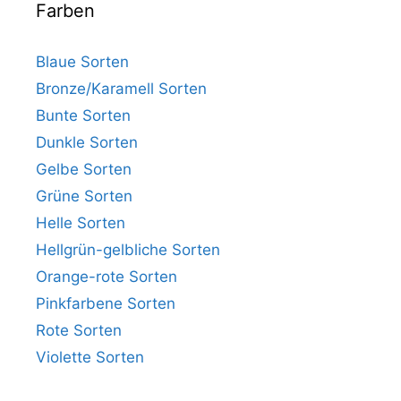
Farben
Blaue Sorten
Bronze/Karamell Sorten
Bunte Sorten
Dunkle Sorten
Gelbe Sorten
Grüne Sorten
Helle Sorten
Hellgrün-gelbliche Sorten
Orange-rote Sorten
Pinkfarbene Sorten
Rote Sorten
Violette Sorten