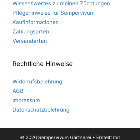
Wissenswertes zu meinen Züchtungen
Pflegehinweise für Sempervivum
Kaufinformationen
Zahlungsarten
Versandarten
Rechtliche Hinweise
Widerrufsbelehrung
AGB
Impressum
Datenschutzbelehrung
© 2026 Sempervivum Gärtnerei
• Erstellt mit