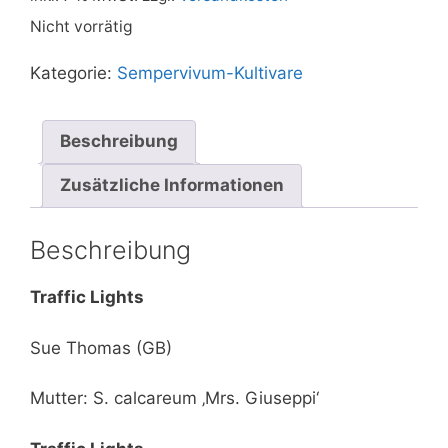
Nicht vorrätig
Kategorie:
Sempervivum-Kultivare
Beschreibung
Zusätzliche Informationen
Beschreibung
Traffic Lights
Sue Thomas (GB)
Mutter: S. calcareum ‚Mrs. Giuseppi‘