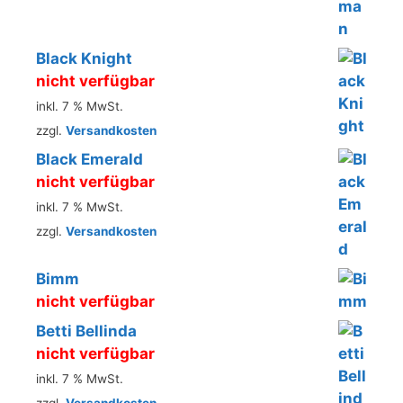
Black Knight
nicht verfügbar
inkl. 7 % MwSt.
zzgl.
Versandkosten
Black Emerald
nicht verfügbar
inkl. 7 % MwSt.
zzgl.
Versandkosten
Bimm
nicht verfügbar
Betti Bellinda
nicht verfügbar
inkl. 7 % MwSt.