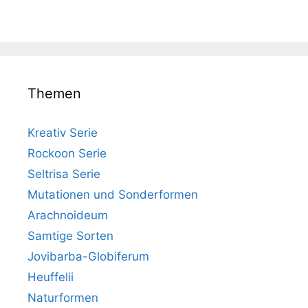
Themen
Kreativ Serie
Rockoon Serie
Seltrisa Serie
Mutationen und Sonderformen
Arachnoideum
Samtige Sorten
Jovibarba-Globiferum
Heuffelii
Naturformen