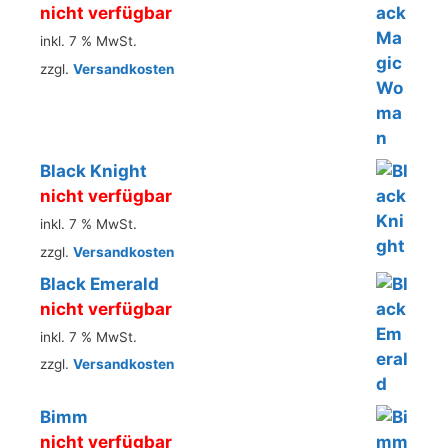
nicht verfügbar
inkl. 7 % MwSt.
zzgl.
Versandkosten
Black Knight
nicht verfügbar
inkl. 7 % MwSt.
zzgl.
Versandkosten
Black Emerald
nicht verfügbar
inkl. 7 % MwSt.
zzgl.
Versandkosten
Bimm
nicht verfügbar