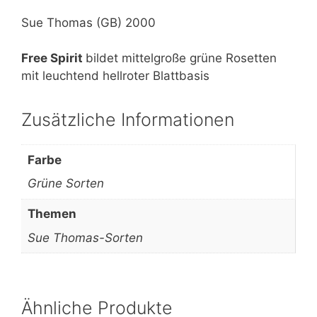
Sue Thomas (GB) 2000
Free Spirit
bildet mittelgroße grüne Rosetten
mit leuchtend hellroter Blattbasis
Zusätzliche Informationen
Farbe
Grüne Sorten
Themen
Sue Thomas-Sorten
Ähnliche Produkte