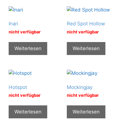
Inari
Red Spot Hollow
nicht verfügbar
nicht verfügbar
Weiterlesen
Weiterlesen
Hotspot
Mockingjay
nicht verfügbar
nicht verfügbar
Weiterlesen
Weiterlesen