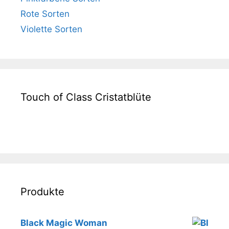
Rote Sorten
Violette Sorten
Touch of Class Cristatblüte
Produkte
Black Magic Woman