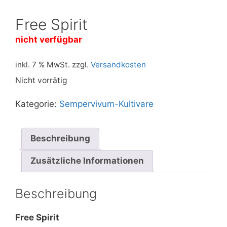
Free Spirit
nicht verfügbar
inkl. 7 % MwSt.
zzgl.
Versandkosten
Nicht vorrätig
Kategorie:
Sempervivum-Kultivare
Beschreibung
Zusätzliche Informationen
Beschreibung
Free Spirit