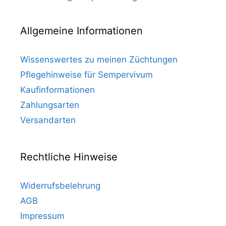
Allgemeine Informationen
Wissenswertes zu meinen Züchtungen
Pflegehinweise für Sempervivum
Kaufinformationen
Zahlungsarten
Versandarten
Rechtliche Hinweise
Widerrufsbelehrung
AGB
Impressum