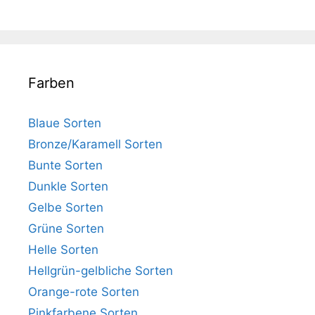
Farben
Blaue Sorten
Bronze/Karamell Sorten
Bunte Sorten
Dunkle Sorten
Gelbe Sorten
Grüne Sorten
Helle Sorten
Hellgrün-gelbliche Sorten
Orange-rote Sorten
Pinkfarbene Sorten